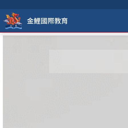
金鯉國際教育